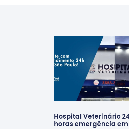
Hospital Veterinário 2
horas emergência em