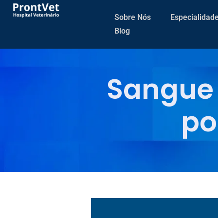
Sobre Nós
Especialidad
Blog
Sangue 
po