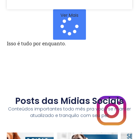
Ver Mais
Isso é tudo por enquanto.
Posts das Mídias Sociais
Conteúdos importantes todo mês pra você se manter
atualizado e tranquilo com seu pet