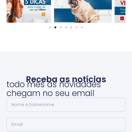
Receba as notícias
todo mês as novidades
chegam no seu email