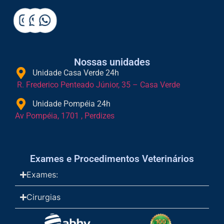
Nossas unidades
Unidade Casa Verde 24h
R. Frederico Penteado Júnior, 35 – Casa Verde
Unidade Pompéia 24h
Av Pompéia, 1701 , Perdizes
Exames e Procedimentos Veterinários
Exames:
Cirurgias