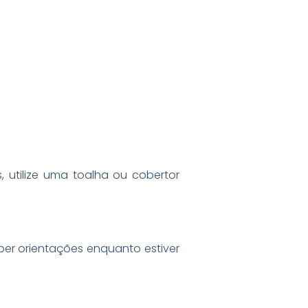
 utilize uma toalha ou cobertor
ber orientações enquanto estiver