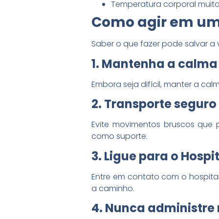
Temperatura corporal muito 
Como agir em um
Saber o que fazer pode salvar a 
1. Mantenha a calma
Embora seja difícil, manter a cal
2. Transporte seguro
Evite movimentos bruscos que p
como suporte.
3. Ligue para o Hospi
Entre em contato com o hospital
a caminho.
4. Nunca administr