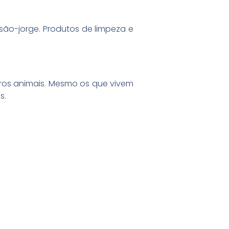
são-jorge. Produtos de limpeza e
ros animais. Mesmo os que vivem
s.