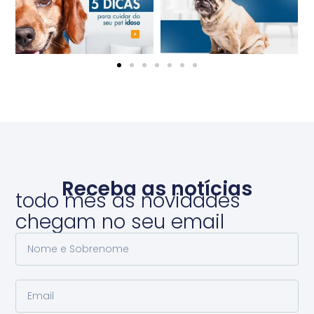
Receba as notícias
todo mês as novidades
chegam no seu email