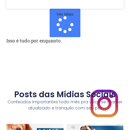
Ver Mais
Isso é tudo por enquanto.
Posts das Mídias Sociais
Conteúdos importantes todo mês pra você se manter
atualizado e tranquilo com seu pet