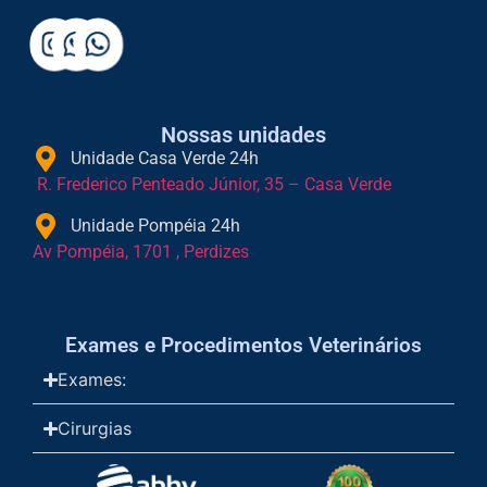
Nossas unidades
Unidade Casa Verde 24h
R. Frederico Penteado Júnior, 35 – Casa Verde
Unidade Pompéia 24h
Av Pompéia, 1701 , Perdizes
Exames e Procedimentos Veterinários
Exames:
Cirurgias