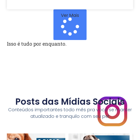
Ver Mais
Isso é tudo por enquanto.
Posts das Mídias Sociais
Conteúdos importantes todo mês pra você se manter
atualizado e tranquilo com seu pet