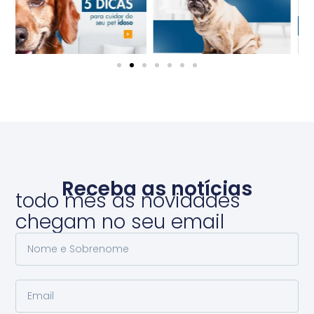
Receba as notícias
todo mês as novidades
chegam no seu email