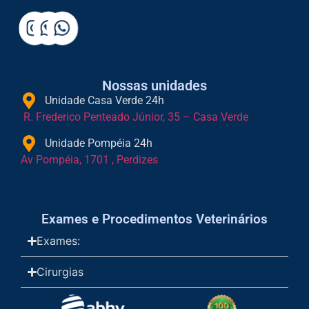
Nossas unidades
Unidade Casa Verde 24h
R. Frederico Penteado Júnior, 35 – Casa Verde
Unidade Pompéia 24h
Av Pompéia, 1701 , Perdizes
Exames e Procedimentos Veterinários
Exames:
Cirurgias