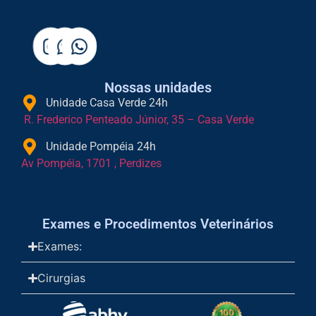
Nossas unidades
Unidade Casa Verde 24h
R. Frederico Penteado Júnior, 35 – Casa Verde
Unidade Pompéia 24h
Av Pompéia, 1701 , Perdizes
Exames e Procedimentos Veterinários
Exames:
Cirurgias