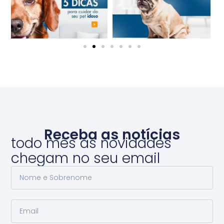
Receba as notícias
todo mês as novidades
chegam no seu email